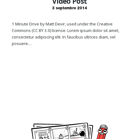
Video Post
3 septembre 2014
1 Minute Drive by Matt Devir, used under the Creative
Commons (CC BY 3.0) license. Lorem ipsum dolor sit amet,
consectetur adipiscing elit. In faucibus ultrices diam, vel
posuere…