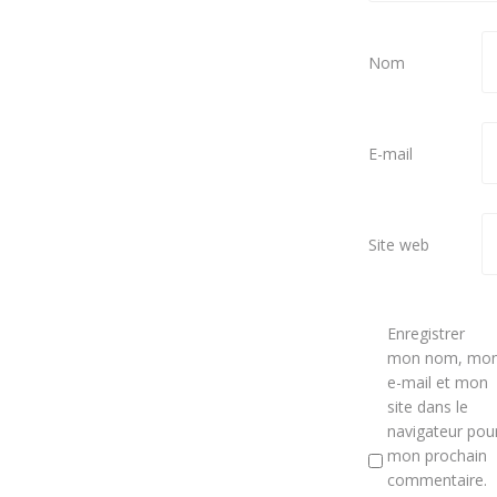
Nom
E-mail
Site web
Enregistrer
mon nom, mo
e-mail et mon
site dans le
navigateur pou
mon prochain
commentaire.