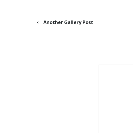
Another Gallery Post